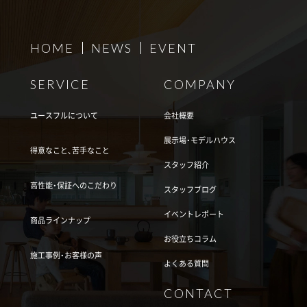
HOME
NEWS
EVENT
SERVICE
COMPANY
ユースフルについて
会社概要
展示場・モデルハウス
得意なこと、苦手なこと
スタッフ紹介
高性能・保証へのこだわり
スタッフブログ
イベントレポート
商品ラインナップ
お役立ちコラム
施工事例・お客様の声
よくある質問
CONTACT