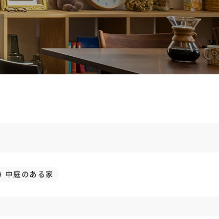
中庭のある家