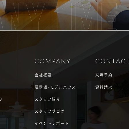
COMPANY
CONTAC
会社概要
来場予約
展示場・モデルハウス
資料請求
り
スタッフ紹介
スタッフブログ
イベントレポート