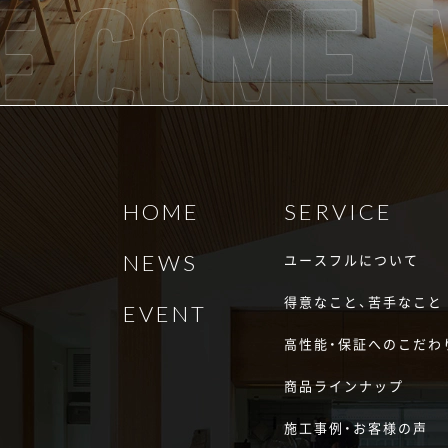
HOME
SERVICE
NEWS
ユースフルについて
得意なこと、苦手なこと
EVENT
高性能・保証へのこだわ
商品ラインナップ
施工事例・お客様の声