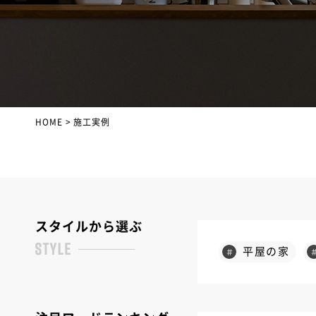
HOME
施工実例
スタイルから選ぶ
平屋の家
＃