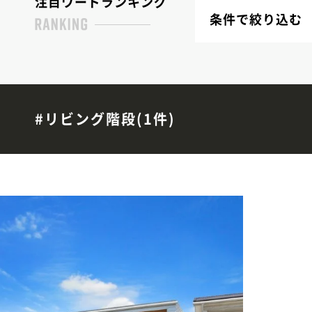
注目ワードランキング
条件で絞り込む
#リビング階段(1件)